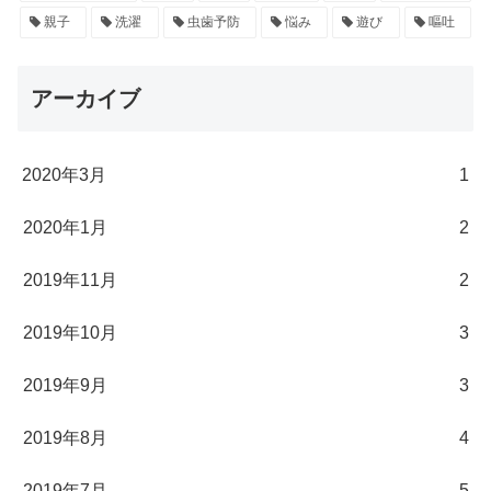
親子
洗濯
虫歯予防
悩み
遊び
嘔吐
アーカイブ
2020年3月
1
2020年1月
2
2019年11月
2
2019年10月
3
2019年9月
3
2019年8月
4
2019年7月
5