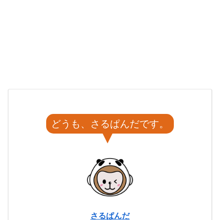
どうも、さるぱんだです。
さるぱんだ