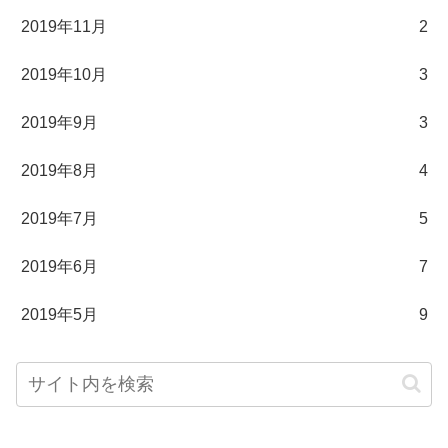
2019年11月
2
2019年10月
3
2019年9月
3
2019年8月
4
2019年7月
5
2019年6月
7
2019年5月
9