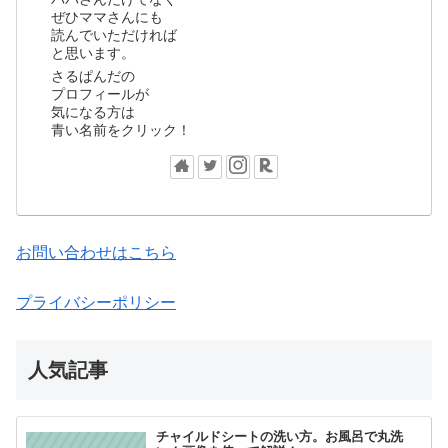
ぜひママさんにも
読んでいただければ
と思います。
さるぱんだの
プロフィールが
気になる方は
青い名前をクリック！
お問い合わせはこちら
プライバシーポリシー
人気記事
チャイルドシートの洗い方。お風呂で丸洗