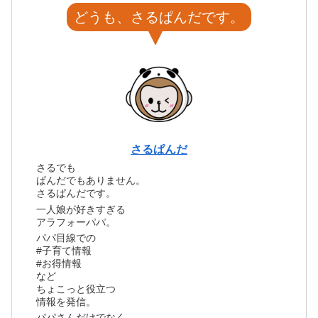
どうも、さるぱんだです。
さるぱんだ
さるでも
ぱんだでもありません。
さるぱんだです。
一人娘が好きすぎる
アラフォーパパ。
パパ目線での
#子育て情報
#お得情報
など
ちょこっと役立つ
情報を発信。
パパさんだけでなく