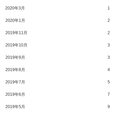
2020年3月
1
2020年1月
2
2019年11月
2
2019年10月
3
2019年9月
3
2019年8月
4
2019年7月
5
2019年6月
7
2019年5月
9