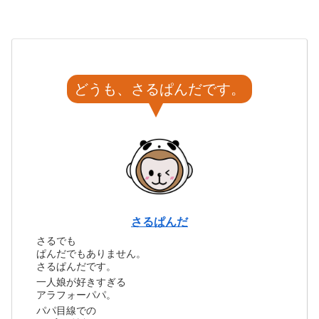
どうも、さるぱんだです。
さるぱんだ
さるでも
ぱんだでもありません。
さるぱんだです。
一人娘が好きすぎる
アラフォーパパ。
パパ目線での