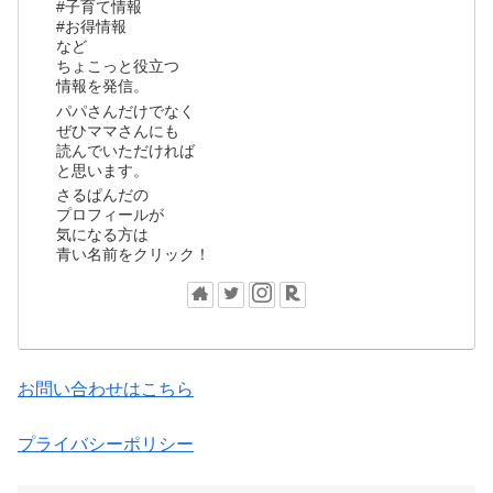
#子育て情報
#お得情報
など
ちょこっと役立つ
情報を発信。
パパさんだけでなく
ぜひママさんにも
読んでいただければ
と思います。
さるぱんだの
プロフィールが
気になる方は
青い名前をクリック！
お問い合わせはこちら
プライバシーポリシー