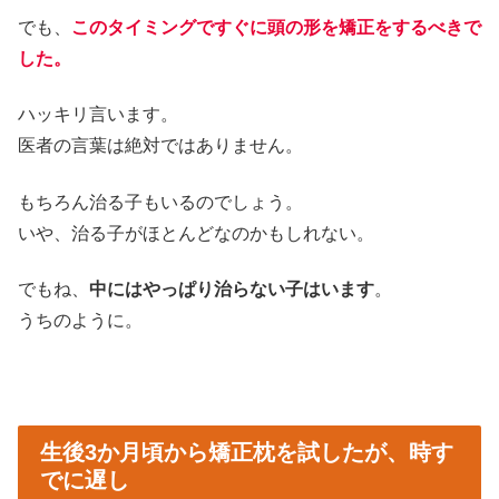
でも、
このタイミングですぐに頭の形を矯正をするべきで
した。
ハッキリ言います。
医者の言葉は絶対ではありません。
もちろん治る子もいるのでしょう。
いや、治る子がほとんどなのかもしれない。
でもね、
中にはやっぱり治らない子はいます
。
うちのように。
生後3か月頃から矯正枕を試したが、時す
でに遅し