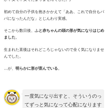
初めて自分の子供を抱きかかえて「ああ、これで自分もパ
パになったんだな」とじんわり実感。
そこから数日後、
ふと赤ちゃんの頭の形が気になりはじめ
ました
。
生まれた直後はそれどころじゃないので全く気になりませ
んでした。
…が、
明らかに形が歪んでいる
。
一度気になり出すと、そういうのっ
て
ずっと気になって心配になります