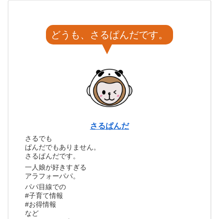
どうも、さるぱんだです。
さるぱんだ
さるでも
ぱんだでもありません。
さるぱんだです。
一人娘が好きすぎる
アラフォーパパ。
パパ目線での
#子育て情報
#お得情報
など