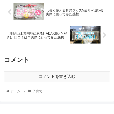
【長く使える育児グッズ5選 0～3歳用】
実際に使ってみた感想
【生駒山上遊園地にあるITADAKI(いただ
き)】口コミは？実際に行ってみた感想
コメント
コメントを書き込む
ホーム
子育て