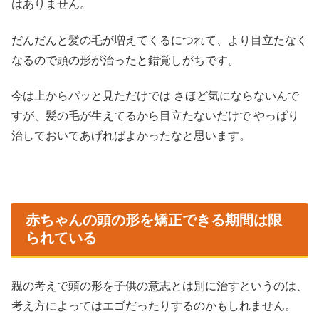
はありません。
だんだんと髪の毛が増えてくるにつれて、より目立たなく
なるので頭の形が治ったと錯覚しがちです。
今は上からパッと見ただけでは さほど気にならないんで
すが、髪の毛が生えてるから目立たないだけで やっぱり
治しておいてあげればよかったなと思います。
赤ちゃんの頭の形を矯正できる期間は限
られている
親の考えで頭の形を子供の意志とは別に治すというのは、
考え方によってはエゴだったりするのかもしれません。