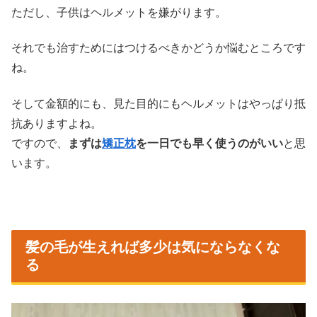
ただし、子供はヘルメットを嫌がります。
それでも治すためにはつけるべきかどうか悩むところです
ね。
そして金額的にも、見た目的にもヘルメットはやっぱり抵
抗ありますよね。
ですので、
まずは
矯正枕
を一日でも早く使うのがいい
と思
います。
髪の毛が生えれば多少は気にならなくな
る