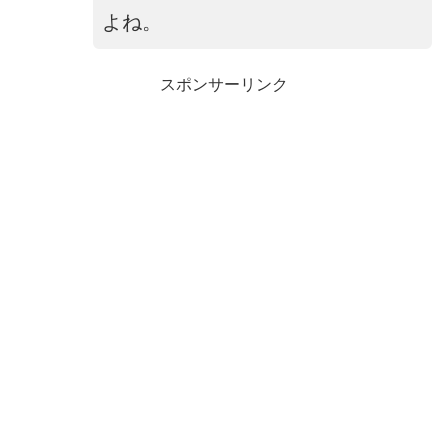
よね。
スポンサーリンク