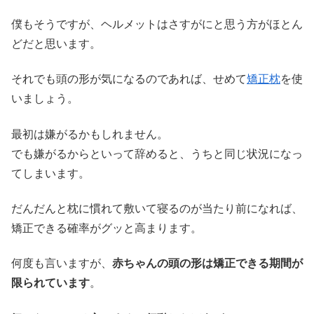
僕もそうですが、ヘルメットはさすがにと思う方がほとん
どだと思います。
それでも頭の形が気になるのであれば、せめて
矯正枕
を使
いましょう。
最初は嫌がるかもしれません。
でも嫌がるからといって辞めると、うちと同じ状況になっ
てしまいます。
だんだんと枕に慣れて敷いて寝るのが当たり前になれば、
矯正できる確率がグッと高まります。
何度も言いますが、
赤ちゃんの頭の形は矯正できる期間が
限られています
。