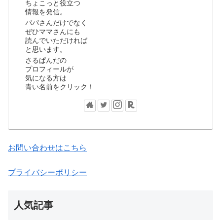
ちょこっと役立つ
情報を発信。
パパさんだけでなく
ぜひママさんにも
読んでいただければ
と思います。
さるぱんだの
プロフィールが
気になる方は
青い名前をクリック！
お問い合わせはこちら
プライバシーポリシー
人気記事