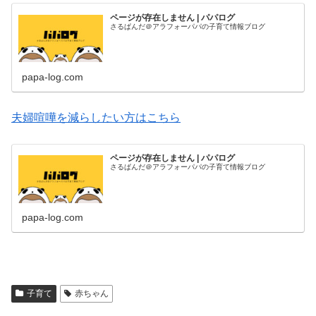
ページが存在しません | パパログ
さるぱんだ＠アラフォーパパの子育て情報ブログ
papa-log.com
夫婦喧嘩を減らしたい方はこちら
ページが存在しません | パパログ
さるぱんだ＠アラフォーパパの子育て情報ブログ
papa-log.com
子育て
赤ちゃん