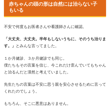
赤ちゃんの頭の形は自然には治らない子
もいる
不安で何度もお医者さんや看護師さんに確認。
「大丈夫、大丈夫。半年もしないうちに、そのうち治りま
す。」
とみんな言ってました。
１か月健診、３か月健診でも同じ。
僕たちもその言葉を信じ、今これだけ歪んでいてもちゃん
と治るんだと漠然と考えていました。
先生たちの言葉は不安に思う親を安心させるために言って
くれたのでしょう。
もちろん、そこに悪意はありません。