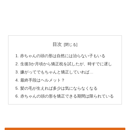
目次
赤ちゃんの頭の形は自然には治らない子もいる
生後3か月頃から矯正枕を試したが、時すでに遅し
嫌がってでもちゃんと矯正していれば…
最終手段はヘルメット？
髪の毛が生えれば多少は気にならなくなる
赤ちゃんの頭の形を矯正できる期間は限られている