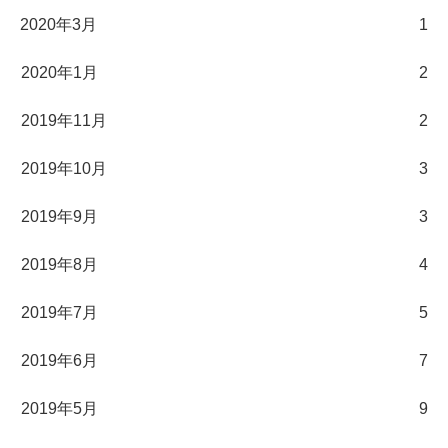
2020年3月
1
2020年1月
2
2019年11月
2
2019年10月
3
2019年9月
3
2019年8月
4
2019年7月
5
2019年6月
7
2019年5月
9