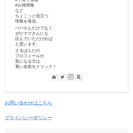
#お得情報
など
ちょこっと役立つ
情報を発信。
パパさんだけでなく
ぜひママさんにも
読んでいただければ
と思います。
さるぱんだの
プロフィールが
気になる方は
青い名前をクリック！
お問い合わせはこちら
プライバシーポリシー